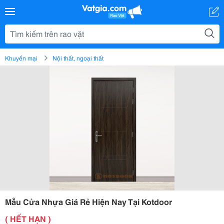
Khuyến mại
Nội thất, ngoại thất
Mẫu Cửa Nhựa Giá Rẻ Hiện Nay Tại Kotdoor
( HẾT HẠN )