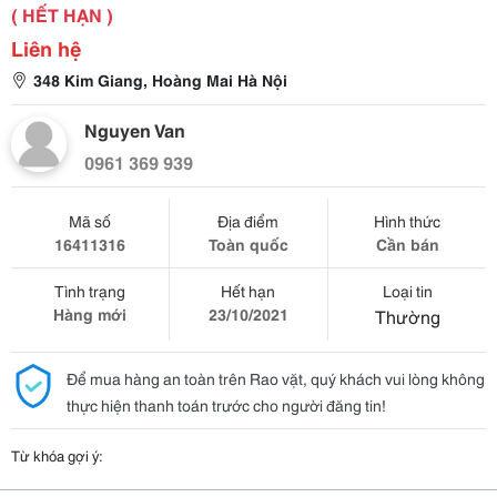
( HẾT HẠN )
Liên hệ
348 Kim Giang, Hoàng Mai Hà Nội
Nguyen Van
0961 369 939
Mã số
Địa điểm
Hình thức
16411316
Toàn quốc
Cần bán
Tình trạng
Hết hạn
Loại tin
Hàng mới
23/10/2021
Thường
Để mua hàng an toàn trên Rao vặt, quý khách vui lòng không
thực hiện thanh toán trước cho người đăng tin!
Từ khóa gợi ý: