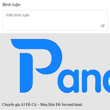
Bình luận