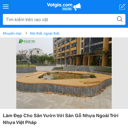
Khuyến mại
Nội thất, ngoại thất
Làm Đẹp Cho Sân Vườn Với Sàn Gỗ Nhựa Ngoài Trời
Nhựa Việt Pháp