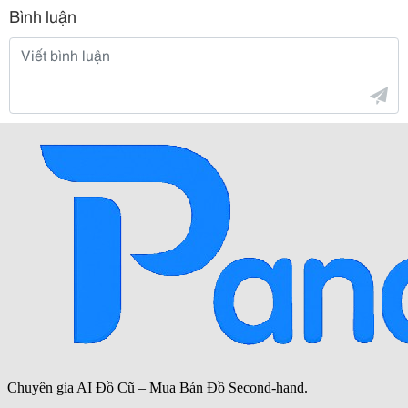
Bình luận