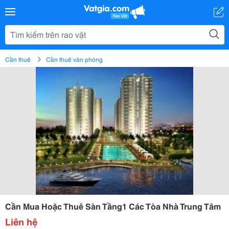
Cần thuê
Cần thuê văn phòng
Cần Mua Hoặc Thuê Sàn Tầng1 Các Tòa Nhà Trung Tâm
Liên hệ