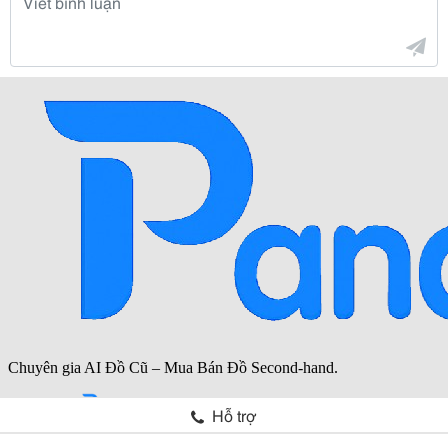
Hỗ trợ