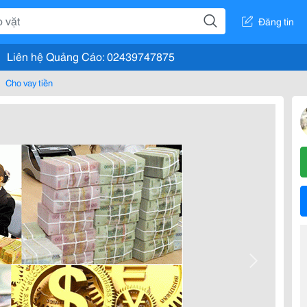
Đăng tin
Liên hệ Quảng Cáo: 02439747875
Cho vay tiền