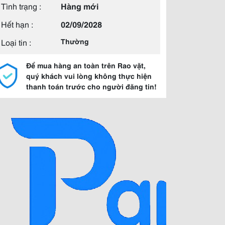
Tình trạng :
Hàng mới
Hết hạn :
02/09/2028
Loại tin :
Thường
Để mua hàng an toàn trên Rao vặt,
quý khách vui lòng không thực hiện
thanh toán trước cho người đăng tin!