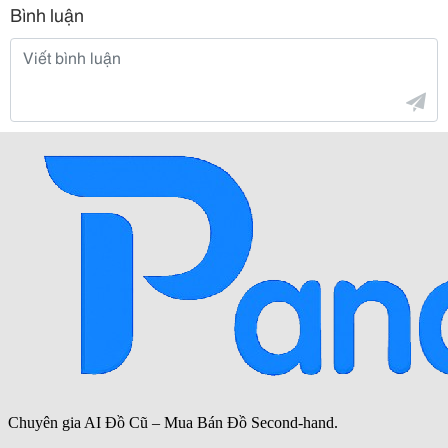
Bình luận