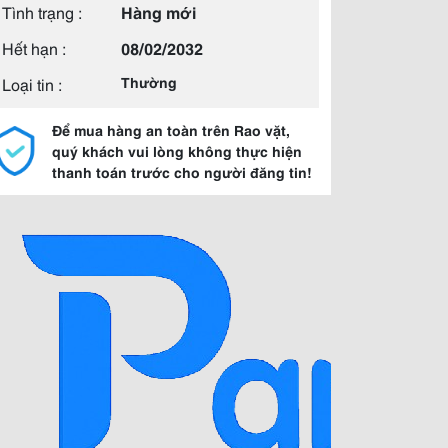
Tình trạng :
Hàng mới
Hết hạn :
08/02/2032
Loại tin :
Thường
Để mua hàng an toàn trên Rao vặt,
quý khách vui lòng không thực hiện
thanh toán trước cho người đăng tin!