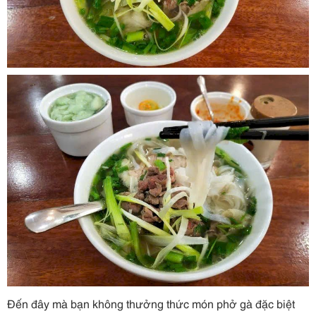
Đến đây mà bạn không thưởng thức món phở gà đặc biệt