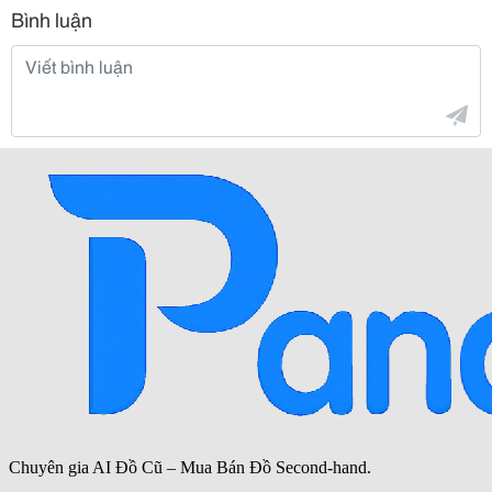
Bình luận