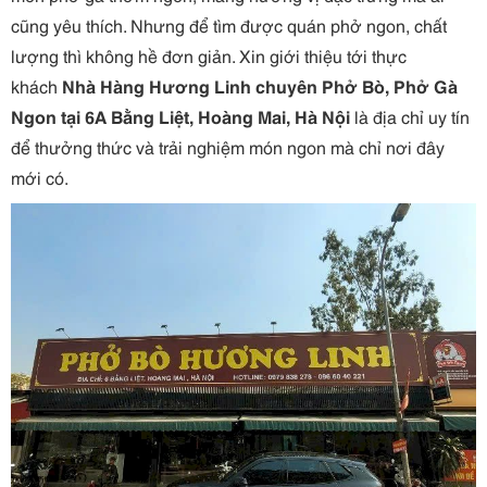
cũng yêu thích. Nhưng để tìm được quán phở ngon, chất
lượng thì không hề đơn giản. Xin giới thiệu tới thực
khách
Nhà Hàng Hương Linh chuyên Phở Bò, Phở Gà
Ngon tại 6A Bằng Liệt, Hoàng Mai, Hà Nội
là địa chỉ uy tín
để thưởng thức và trải nghiệm món ngon mà chỉ nơi đây
mới có.