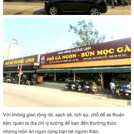
Với không gian rộng rãi, sạch sẽ, lịch sự, chỗ để xe thuận
tiện, quán là địa chỉ lý tưởng để bạn đến thưởng thức
những món ăn ngon cùng bạn bè người thân.