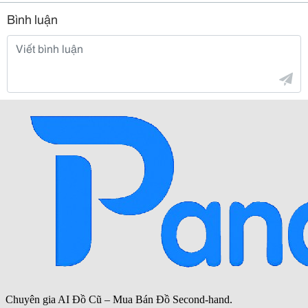
Bình luận