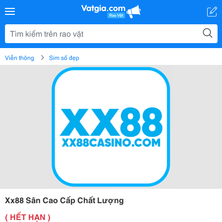
Viễn thông
Sim số đẹp
Xx88 Sân Cao Cấp Chất Lượng
( HẾT HẠN )