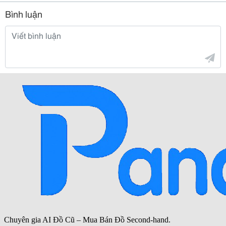
Bình luận