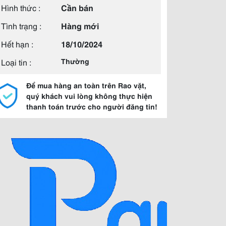
Hình thức :
Cần bán
Tình trạng :
Hàng mới
Hết hạn :
18/10/2024
Loại tin :
Thường
Để mua hàng an toàn trên Rao vặt,
quý khách vui lòng không thực hiện
thanh toán trước cho người đăng tin!