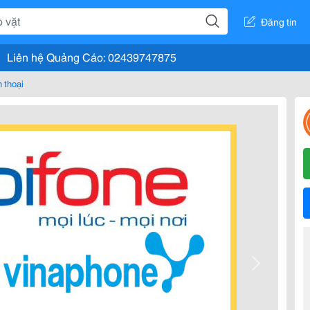
Đăng tin
Liên hệ Quảng Cáo: 02439747875
 thoại