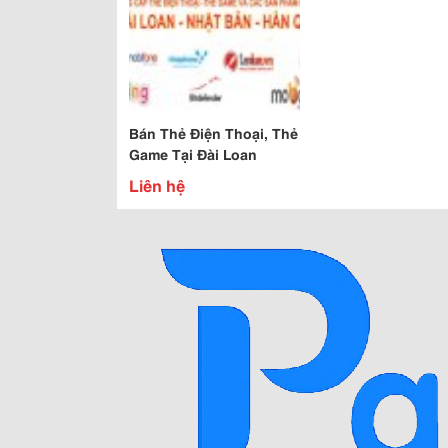
Bán Thẻ Điện Thoại, Thẻ
Game Tại Đài Loan
Liên hệ