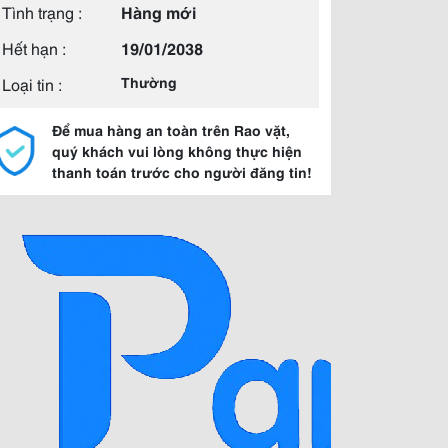
Tình trạng :
Hàng mới
Hết hạn :
19/01/2038
Loại tin :
Thường
Để mua hàng an toàn trên Rao vặt,
quý khách vui lòng không thực hiện
thanh toán trước cho người đăng tin!