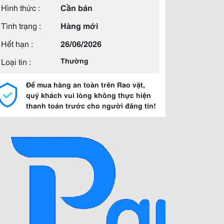
Hình thức :
Cần bán
Tình trạng :
Hàng mới
Hết hạn :
26/06/2026
Loại tin :
Thường
Để mua hàng an toàn trên Rao vặt,
quý khách vui lòng không thực hiện
thanh toán trước cho người đăng tin!