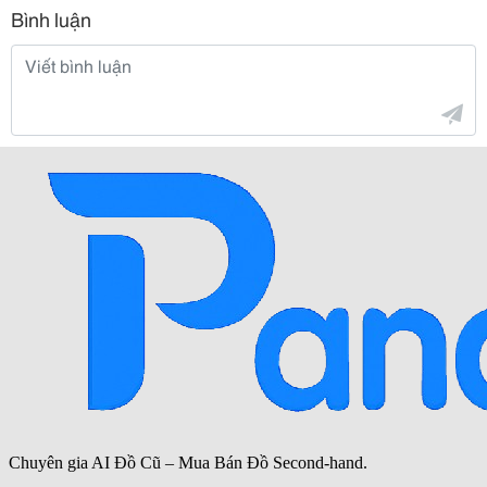
Bình luận