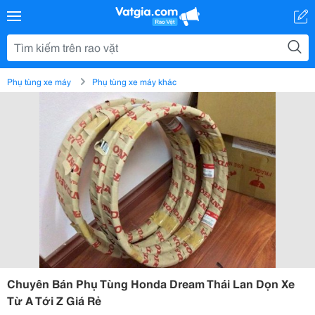
Phụ tùng xe máy
Phụ tùng xe máy khác
Chuyên Bán Phụ Tùng Honda Dream Thái Lan Dọn Xe
Từ A Tới Z Giá Rẻ