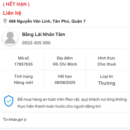
( HẾT HẠN )
Liên hệ
468 Nguyễn Văn Linh, Tân Phú, Quận 7
Bằng Lái Nhân Tâm
0933 405 090
Mã số
Địa điểm
Hình thức
17857635
Hồ Chí Minh
Cho thuê
Tình trạng
Hết hạn
Loại tin
Hàng mới
08/08/2025
Thường
Để mua hàng an toàn trên Rao vặt, quý khách vui lòng không
thực hiện thanh toán trước cho người đăng tin!
Từ khóa gợi ý: