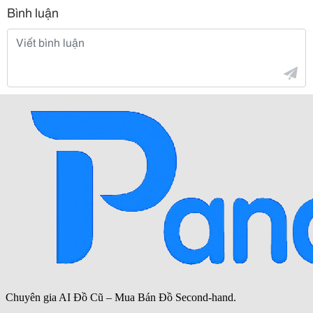
Bình luận