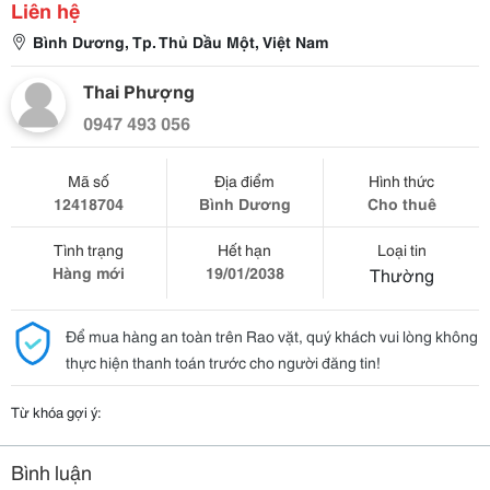
Liên hệ
Bình Dương, Tp. Thủ Dầu Một, Việt Nam
Thai Phượng
0947 493 056
Mã số
Địa điểm
Hình thức
12418704
Bình Dương
Cho thuê
Tình trạng
Hết hạn
Loại tin
Hàng mới
19/01/2038
Thường
Để mua hàng an toàn trên Rao vặt, quý khách vui lòng không
thực hiện thanh toán trước cho người đăng tin!
Từ khóa gợi ý:
Bình luận