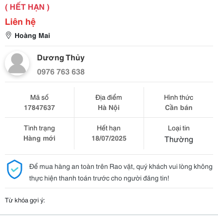
( HẾT HẠN )
Liên hệ
Hoàng Mai
Dương Thủy
0976 763 638
Mã số
Địa điểm
Hình thức
17847637
Hà Nội
Cần bán
Tình trạng
Hết hạn
Loại tin
Hàng mới
18/07/2025
Thường
Để mua hàng an toàn trên Rao vặt, quý khách vui lòng không
thực hiện thanh toán trước cho người đăng tin!
Từ khóa gợi ý: