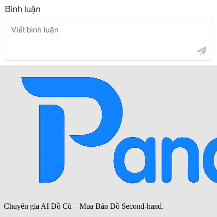
Bình luận