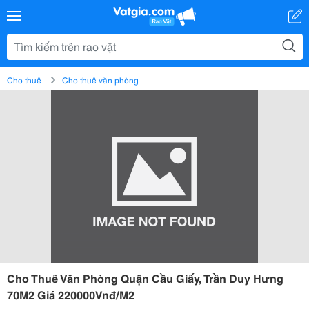
Cho thuê
Cho thuê văn phòng
Cho Thuê Văn Phòng Quận Cầu Giấy, Trần Duy Hưng
70M2 Giá 220000Vnđ/M2