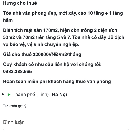
Hưng cho thuê
Tòa nhà văn phòng đẹp, mới xây, cào 10 tầng + 1 tầng
hầm
Diện tích mặt sàn 170m2, hiện còn trống 2 diện tích
50m2 và 70m2 trên tầng 5 và 7. Tòa nhà có đầy đủ dịch
vụ bảo vệ, vệ sinh chuyên nghiệp.
Giá cho thuê 220000VNĐ/m2/tháng
Quý khách có nhu cầu liên hệ với chúng tôi:
0933.388.665
Hoàn toàn miễn phí khách hàng thuê văn phòng
▶
Thành phố (Tỉnh):
Hà Nội
Từ khóa gợi ý:
Bình luận