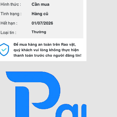
Hình thức :
Cần mua
Tình trạng :
Hàng cũ
Hết hạn :
01/07/2026
Loại tin :
Thường
Để mua hàng an toàn trên Rao vặt,
quý khách vui lòng không thực hiện
thanh toán trước cho người đăng tin!