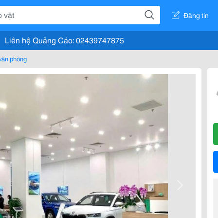
Đăng tin
Liên hệ Quảng Cáo: 02439747875
văn phòng