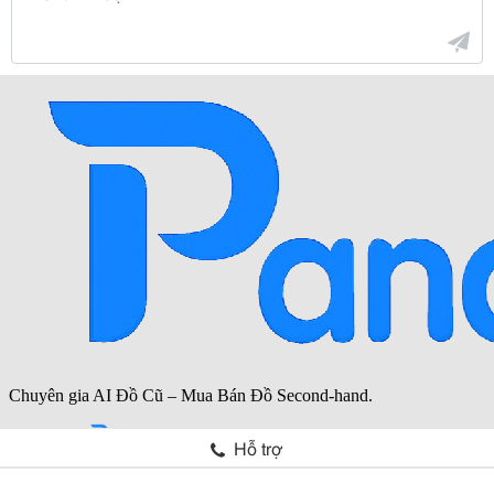
Hỗ trợ