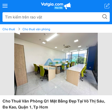
Cho thuê
Cho thuê văn phòng
Cho Thuê Văn Phòng Q1 Mặt Bằng Đẹp Tại Võ Thị Sáu,
Đa Kao, Quận 1, Tp Hcm