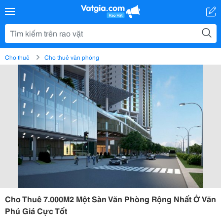
Cho thuê
Cho thuê văn phòng
Cho Thuê 7.000M2 Một Sàn Văn Phòng Rộng Nhất Ở Văn
Phú Giá Cực Tốt