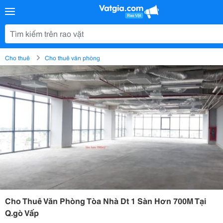
Cho thuê
Cho thuê văn phòng
Cho Thuê Văn Phòng Tòa Nhà Dt 1 Sàn Hơn 700M Tại
Q.gò Vấp