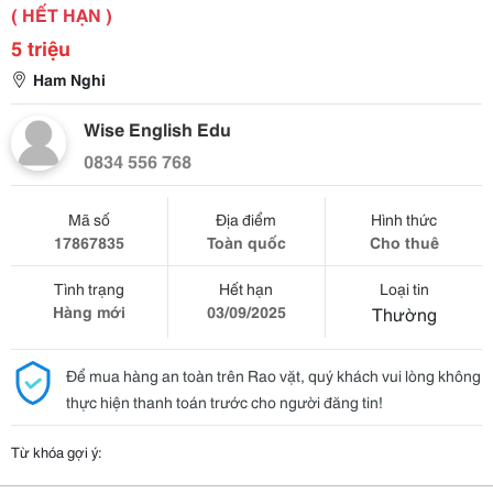
( HẾT HẠN )
5 triệu
Ham Nghi
Wise English Edu
0834 556 768
Mã số
Địa điểm
Hình thức
17867835
Toàn quốc
Cho thuê
Tình trạng
Hết hạn
Loại tin
Hàng mới
03/09/2025
Thường
Để mua hàng an toàn trên Rao vặt, quý khách vui lòng không
thực hiện thanh toán trước cho người đăng tin!
Từ khóa gợi ý: