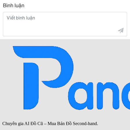
Bình luận