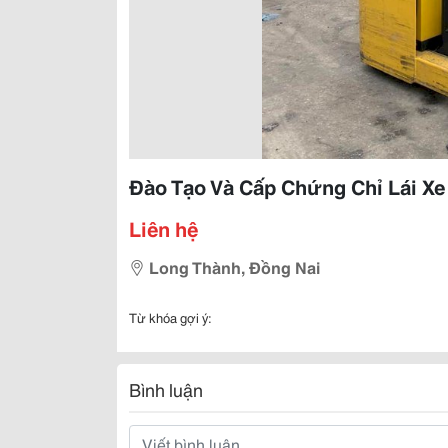
Đào Tạo Và Cấp Chứng Chỉ Lái Xe
Liên hệ
Long Thành, Đồng Nai
Từ khóa gợi ý:
Bình luận