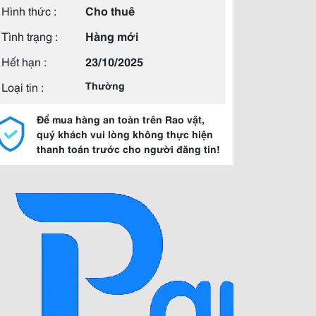
Hình thức :
Cho thuê
Tình trạng :
Hàng mới
Hết hạn :
23/10/2025
Loại tin :
Thường
Để mua hàng an toàn trên Rao vặt,
quý khách vui lòng không thực hiện
thanh toán trước cho người đăng tin!