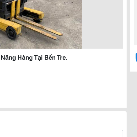
 Nâng Hàng Tại Bến Tre.