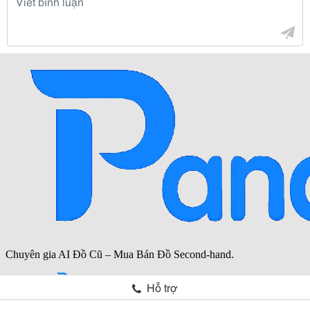
Hỗ trợ