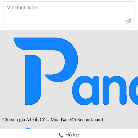
Hỗ trợ