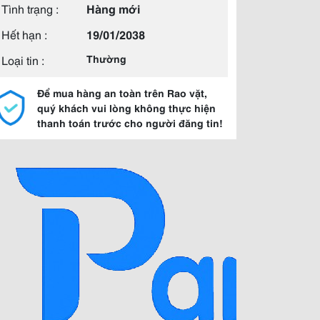
Tình trạng :
Hàng mới
Hết hạn :
19/01/2038
Loại tin :
Thường
Để mua hàng an toàn trên Rao vặt,
quý khách vui lòng không thực hiện
thanh toán trước cho người đăng tin!