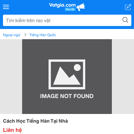
Ngoại ngữ
Tiếng Hàn Quốc
Cách Học Tiếng Hàn Tại Nhà
Liên hệ