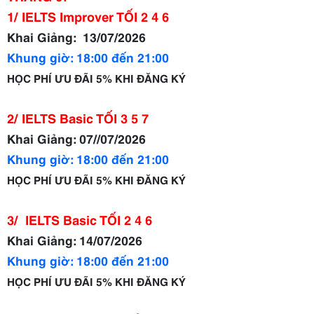
1/ IELTS Improver TỐI 2 4 6
Khai Giảng:
13/07/2026
Khung giờ: 18:00 đến 21:00
HỌC PHÍ ƯU ĐÃI 5% KHI ĐĂNG KÝ
2/ IELTS Basic TỐI 3 5 7
Khai Giảng: 07//07/2026
Khung giờ: 18:00 đến 21:00
HỌC PHÍ ƯU ĐÃI 5% KHI ĐĂNG KÝ
3/
IELTS Basic TỐI 2 4 6
Khai Giảng: 14/07/2026
Khung giờ: 18:00 đến 21:00
HỌC PHÍ ƯU ĐÃI 5% KHI ĐĂNG KÝ