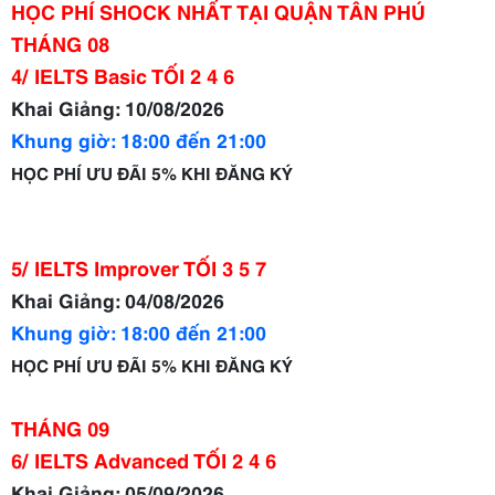
HỌC PHÍ SHOCK NHẤT TẠI QUẬN TÂN PHÚ
THÁNG 08
4/ IELTS Basic TỐI 2 4 6
Khai Giảng: 10/08/2026
Khung giờ: 18:00 đến 21:00
HỌC PHÍ ƯU ĐÃI 5% KHI ĐĂNG KÝ
5/ IELTS Improver TỐI 3 5 7
Khai Giảng: 04/08/2026
Khung giờ: 18:00 đến 21:00
HỌC PHÍ ƯU ĐÃI 5% KHI ĐĂNG KÝ
THÁNG 09
6/ IELTS Advanced TỐI 2 4 6
Khai Giảng: 05/09/2026