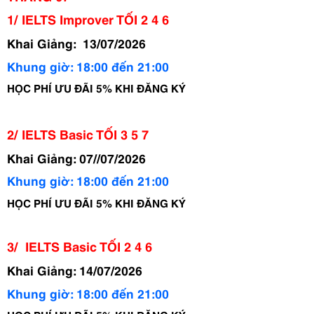
1/ IELTS Improver TỐI 2 4 6
Khai Giảng:  13/07/2026
Khung giờ: 18:00 đến 21:00 
HỌC PHÍ ƯU ĐÃI 5% KHI ĐĂNG KÝ
2/ IELTS Basic TỐI 3 5 7
Khai Giảng: 07//07/2026
Khung giờ: 18:00 đến 21:00 
HỌC PHÍ ƯU ĐÃI 5% KHI ĐĂNG KÝ
3/  IELTS Basic TỐI 2 4 6
Khai Giảng: 14/07/2026
Khung giờ: 18:00 đến 21:00 