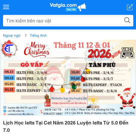
Ngoại ngữ
Tiếng Anh
Lịch Học Ielts Tại Cet Năm 2026 Luyện Ielts Từ 5.0 Đến
7.0