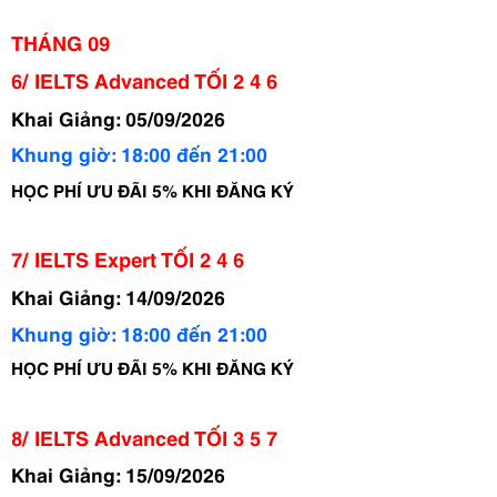
THÁNG 09
6/ IELTS Advanced TỐI 2 4 6 
Khai Giảng: 05/09/2026
Khung giờ: 18:00 đến 21:00
HỌC PHÍ ƯU ĐÃI 5% KHI ĐĂNG KÝ
7/ IELTS Expert TỐI 2 4 6
Khai Giảng: 14/09/2026
Khung giờ: 18:00 đến 21:00 
HỌC PHÍ ƯU ĐÃI 5% KHI ĐĂNG KÝ
8/ IELTS Advanced TỐI 3 5 7
Khai Giảng: 15/09/2026