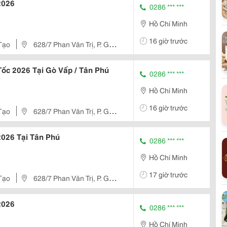
2026
0286 *** ***
Hồ Chí Minh
16 giờ trước
Tạo
628/7 Phan Văn Trị, P. Gò
Tốc 2026 Tại Gò Vấp / Tân Phú
0286 *** ***
Hồ Chí Minh
16 giờ trước
Tạo
628/7 Phan Văn Trị, P. Gò
 2026 Tại Tân Phú
0286 *** ***
Hồ Chí Minh
17 giờ trước
Tạo
628/7 Phan Văn Trị, P. Gò
2026
0286 *** ***
Hồ Chí Minh