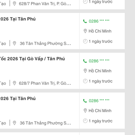
1 ngày trước
Tạo
628/7 Phan Văn Trị, P. Gò
 2026 Tại Tân Phú
0286 *** ***
Hồ Chí Minh
1 ngày trước
Tạo
36 Tân Thắng Phường Sơn
Tốc 2026 Tại Gò Vấp / Tân Phú
0286 *** ***
Hồ Chí Minh
1 ngày trước
Tạo
628/7 Phan Văn Trị, P. Gò
 2026 Tại Tân Phú
0286 *** ***
Hồ Chí Minh
1 ngày trước
Tạo
36 Tân Thắng Phường Sơn