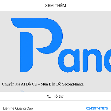
XEM THÊM
Hỗ trợ
Liên hệ Quảng Cáo
02439747875