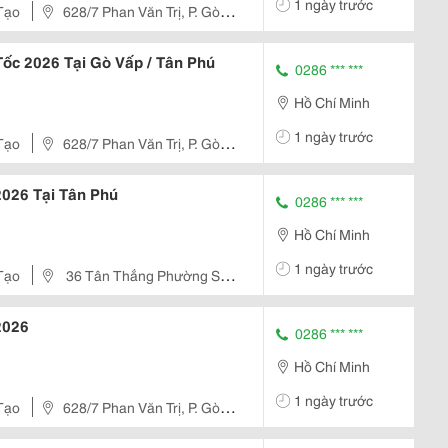
1 ngày trước
Tạo
628/7 Phan Văn Trị, P. Gò
Tốc 2026 Tại Gò Vấp / Tân Phú
0286 *** ***
Hồ Chí Minh
1 ngày trước
Tạo
628/7 Phan Văn Trị, P. Gò
 2026 Tại Tân Phú
0286 *** ***
Hồ Chí Minh
1 ngày trước
Tạo
36 Tân Thắng Phường Sơn
2026
0286 *** ***
Hồ Chí Minh
1 ngày trước
Tạo
628/7 Phan Văn Trị, P. Gò