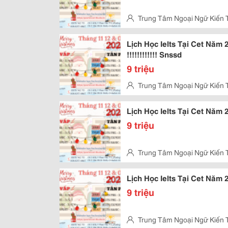
Trung Tâm Ngoại Ngữ Kiến 
Kỳ, Tân Phú
Lịch Học Ielts Tại Cet Năm 
!!!!!!!!!!!! Snssd
9 triệu
Trung Tâm Ngoại Ngữ Kiến 
Vấp
Lịch Học Ielts Tại Cet Năm 
9 triệu
Trung Tâm Ngoại Ngữ Kiến 
Vấp
Lịch Học Ielts Tại Cet Năm
9 triệu
Trung Tâm Ngoại Ngữ Kiến 