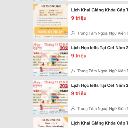
Kỳ, Tân Phú
Lịch Khai Giảng Khóa Cấp 
9 triệu
Trung Tâm Ngoại Ngữ Kiến 
Vấp
Lịch Học Ielts Tại Cet Năm
9 triệu
Trung Tâm Ngoại Ngữ Kiến 
Kỳ, Tân Phú
Lịch Học Ielts Tại Cet Năm 
9 triệu
Trung Tâm Ngoại Ngữ Kiến 
Vấp
Lịch Khai Giảng Khóa Cấp 