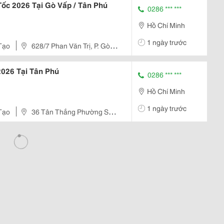
Tốc 2026 Tại Gò Vấp / Tân Phú
0286 *** ***
Hồ Chí Minh
1 ngày trước
Tạo
628/7 Phan Văn Trị, P. Gò
 2026 Tại Tân Phú
0286 *** ***
Hồ Chí Minh
1 ngày trước
Tạo
36 Tân Thắng Phường Sơn