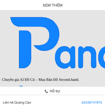
XEM THÊM
Hỗ trợ
Liên hệ Quảng Cáo
02439747875