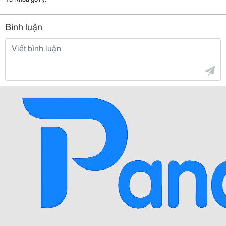
Bình luận