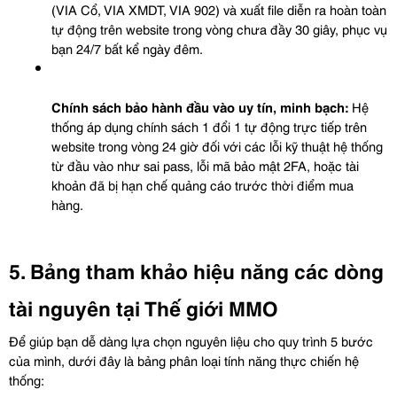
(VIA Cổ, VIA XMDT, VIA 902) và xuất file diễn ra hoàn toàn 
tự động trên website trong vòng chưa đầy 30 giây, phục vụ 
bạn 24/7 bất kể ngày đêm.
Chính sách bảo hành đầu vào uy tín, minh bạch:
 Hệ 
thống áp dụng chính sách 1 đổi 1 tự động trực tiếp trên 
website trong vòng 24 giờ đối với các lỗi kỹ thuật hệ thống 
từ đầu vào như sai pass, lỗi mã bảo mật 2FA, hoặc tài 
khoản đã bị hạn chế quảng cáo trước thời điểm mua 
hàng.
5. Bảng tham khảo hiệu năng các dòng 
tài nguyên tại Thế giới MMO
Để giúp bạn dễ dàng lựa chọn nguyên liệu cho quy trình 5 bước 
của mình, dưới đây là bảng phân loại tính năng thực chiến hệ 
thống: