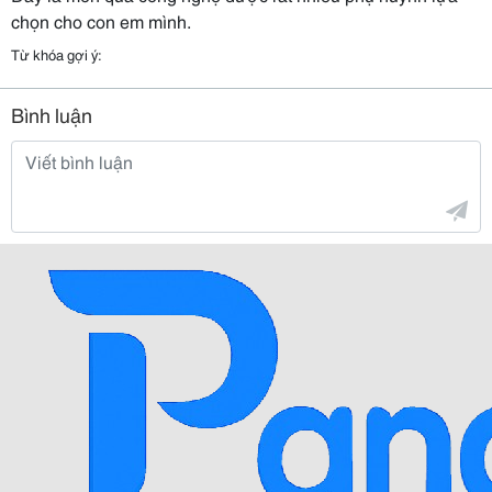
chọn cho con em mình.
Từ khóa gợi ý:
Bình luận