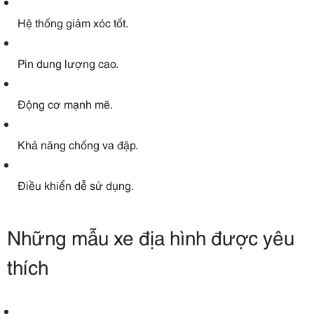
Hệ thống giảm xóc tốt.
Pin dung lượng cao.
Động cơ mạnh mẽ.
Khả năng chống va đập.
Điều khiển dễ sử dụng.
Những mẫu xe địa hình được yêu
thích