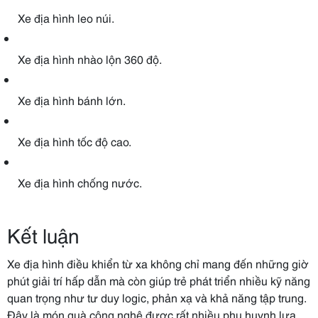
Xe địa hình leo núi.
Xe địa hình nhào lộn 360 độ.
Xe địa hình bánh lớn.
Xe địa hình tốc độ cao.
Xe địa hình chống nước.
Kết luận
Xe địa hình điều khiển từ xa không chỉ mang đến những giờ
phút giải trí hấp dẫn mà còn giúp trẻ phát triển nhiều kỹ năng
quan trọng như tư duy logic, phản xạ và khả năng tập trung.
Đây là món quà công nghệ được rất nhiều phụ huynh lựa