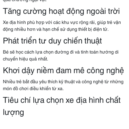
Tăng cường hoạt động ngoài trời
Xe địa hình phù hợp với các khu vực rộng rãi, giúp trẻ vận
động nhiều hơn và hạn chế sử dụng thiết bị điện tử.
Phát triển tư duy chiến thuật
Bé sẽ học cách lựa chọn đường đi và tính toán hướng di
chuyển hiệu quả nhất.
Khơi dậy niềm đam mê công nghệ
Nhiều trẻ bắt đầu yêu thích kỹ thuật và công nghệ từ những
món đồ chơi điều khiển từ xa.
Tiêu chí lựa chọn xe địa hình chất
lượng