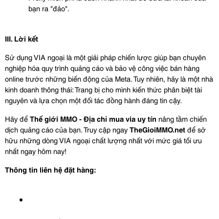
bạn ra "đảo".
III. Lời kết
Sử dụng VIA ngoại là một giải pháp chiến lược giúp bạn chuyên 
nghiệp hóa quy trình quảng cáo và bảo vệ công việc bán hàng 
online trước những biến động của Meta. Tuy nhiên, hãy là một nhà 
kinh doanh thông thái: Trang bị cho mình kiến thức phân biệt tài 
nguyên và lựa chọn một đối tác đồng hành đáng tin cậy.
Hãy để 
Thế giới MMO - Địa chỉ mua via uy tín
 nâng tầm chiến 
dịch quảng cáo của bạn. Truy cập ngay 
TheGioiMMO.net
 để sở 
hữu những dòng VIA ngoại chất lượng nhất với mức giá tối ưu 
nhất ngay hôm nay!
Thông tin liên hệ đặt hàng: