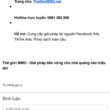
Trang chủ:
TheGioiMMO.net
Hotline trực tuyến:
0981 282 956
Hỗ trợ:
 Cung cấp giải pháp tài nguyên Facebook Ads, 
TikTok Ads, Proxy sạch toàn cầu.
Thế giới MMO - Giải pháp bền vững cho nhà quảng cáo triệu 
đô!
Từ khóa gợi ý:
Bình luận