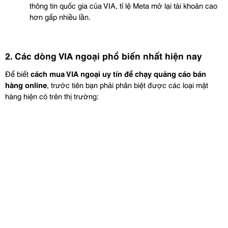
thông tin quốc gia của VIA, tỉ lệ Meta mở lại tài khoản cao 
hơn gấp nhiều lần.
2. Các dòng VIA ngoại phổ biến nhất hiện nay
Để biết 
cách mua VIA ngoại uy tín để chạy quảng cáo bán 
hàng online
, trước tiên bạn phải phân biệt được các loại mặt 
hàng hiện có trên thị trường: