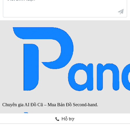
Hỗ trợ