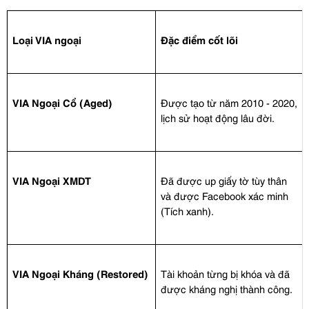
Loại VIA ngoại
Đặc điểm cốt lõi
VIA Ngoại Cổ (Aged)
Được tạo từ năm 2010 - 2020, 
lịch sử hoạt động lâu đời.
VIA Ngoại XMDT
Đã được up giấy tờ tùy thân 
và được Facebook xác minh 
(Tích xanh).
VIA Ngoại Kháng (Restored)
Tài khoản từng bị khóa và đã 
được kháng nghị thành công.