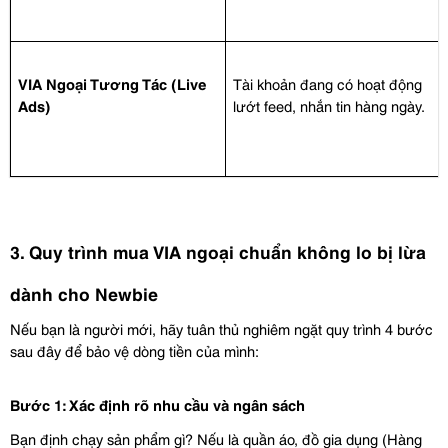
VIA Ngoại Tương Tác (Live 
Tài khoản đang có hoạt động 
Ads)
lướt feed, nhắn tin hàng ngày.
3. Quy trình mua VIA ngoại chuẩn không lo bị lừa 
dành cho Newbie
Nếu bạn là người mới, hãy tuân thủ nghiêm ngặt quy trình 4 bước 
sau đây để bảo vệ dòng tiền của mình:
Bước 1: Xác định rõ nhu cầu và ngân sách
Bạn định chạy sản phẩm gì? Nếu là quần áo, đồ gia dụng (Hàng 