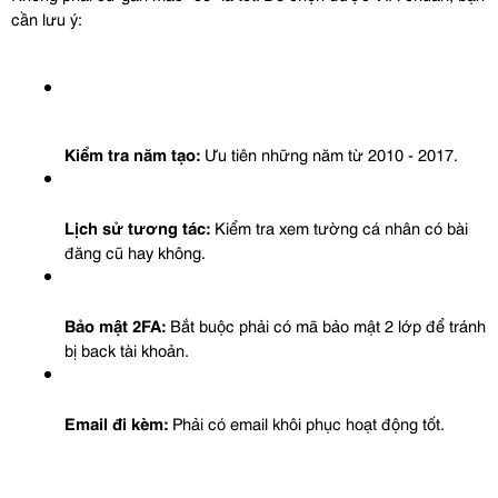
cần lưu ý:
Kiểm tra năm tạo:
 Ưu tiên những năm từ 2010 - 2017.
Lịch sử tương tác:
 Kiểm tra xem tường cá nhân có bài 
đăng cũ hay không.
Bảo mật 2FA:
 Bắt buộc phải có mã bảo mật 2 lớp để tránh 
bị back tài khoản.
Email đi kèm:
 Phải có email khôi phục hoạt động tốt.