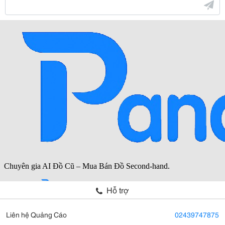
Hỗ trợ
Liên hệ Quảng Cáo
02439747875