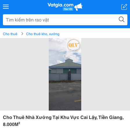
Cho thuê
Cho thuê kho, xưởng
Cho Thuê Nhà Xưởng Tại Khu Vực Cai Lậy, Tiền Giang,
8.000M²