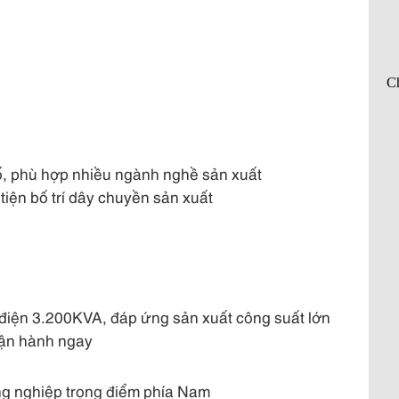
ố, phù hợp nhiều ngành nghề sản xuất
tiện bố trí dây chuyền sản xuất
 điện 3.200KVA, đáp ứng sản xuất công suất lớn
vận hành ngay
ng nghiệp trọng điểm phía Nam