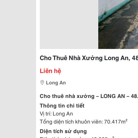
Cho Thuê Nhà Xưởng Long An, 4
Liên hệ
Long An
Cho thuê nhà xưởng – LONG
AN
– 48
Thông tin chi tiết
Vị trí: Long An
Tổng diện tích khuôn viên: 70.417m²
Diện tích sử dụng