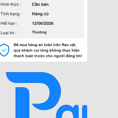
Hình thức :
Cần bán
Tình trạng :
Hàng cũ
Hết hạn :
12/06/2026
Loại tin :
Thường
Để mua hàng an toàn trên Rao vặt,
quý khách vui lòng không thực hiện
thanh toán trước cho người đăng tin!