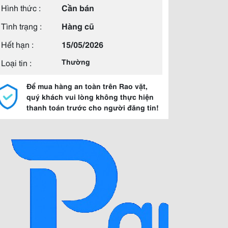
Hình thức :
Cần bán
Tình trạng :
Hàng cũ
Hết hạn :
15/05/2026
Loại tin :
Thường
Để mua hàng an toàn trên Rao vặt,
quý khách vui lòng không thực hiện
thanh toán trước cho người đăng tin!