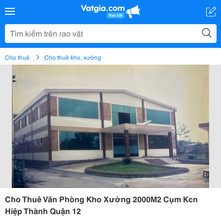
Cho thuê
Cho thuê kho, xưởng
Cho Thuê Văn Phòng Kho Xưởng 2000M2 Cụm Kcn
Hiệp Thành Quận 12