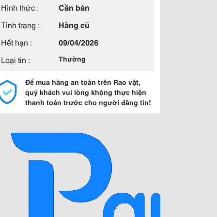
Hình thức :
Cần bán
Tình trạng :
Hàng cũ
Hết hạn :
09/04/2026
Loại tin :
Thường
Để mua hàng an toàn trên Rao vặt,
quý khách vui lòng không thực hiện
thanh toán trước cho người đăng tin!