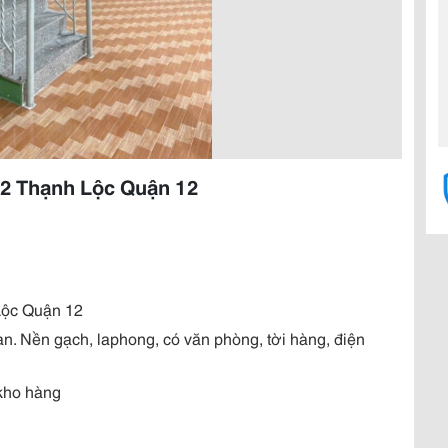
2 Thạnh Lộc Quận 12
Lộc Quận 12
n. Nền gạch, laphong, có văn phòng, tời hàng, điện
 kho hàng