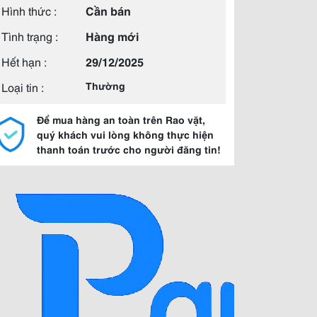
Hình thức :
Cần bán
Tình trạng :
Hàng mới
Hết hạn :
29/12/2025
Loại tin :
Thường
Để mua hàng an toàn trên Rao vặt,
quý khách vui lòng không thực hiện
thanh toán trước cho người đăng tin!