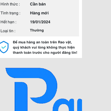
Hình thức :
Cần bán
Tình trạng :
Hàng mới
Hết hạn :
19/01/2024
Loại tin :
Thường
Để mua hàng an toàn trên Rao vặt,
quý khách vui lòng không thực hiện
thanh toán trước cho người đăng tin!